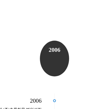
2006
2006