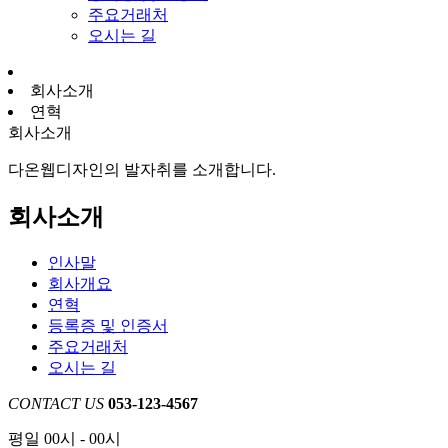
주요거래처
오시는 길
회사소개
연혁
회사소개
다온웹디자인의 발자취를 소개합니다.
회사소개
인사말
회사개요
연혁
등록증 및 인증서
주요거래처
오시는 길
CONTACT US
053-123-4567
평일 00시 - 00시