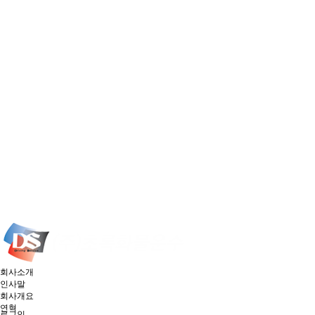
회사소개
인사말
회사개요
연혁
로그인